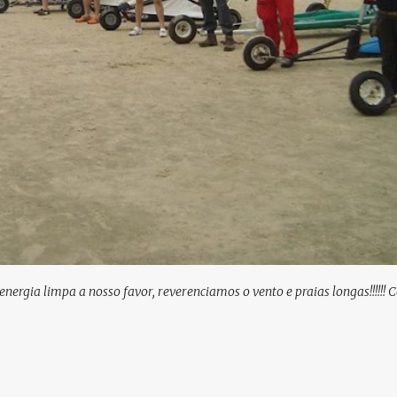
ergia limpa a nosso favor, reverenciamos o vento e praias longas!!!!!! C