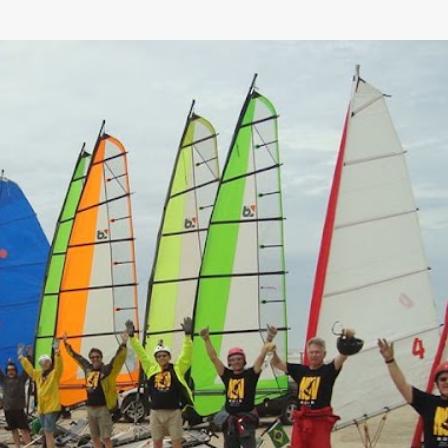
Pular para o conteúdo principal