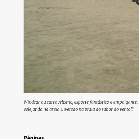
Windcar ou carrovelismo, esporte fantástico e empolgante, en
velejando na areia Diversão na praia ao sabor do vento!!!
Páginas