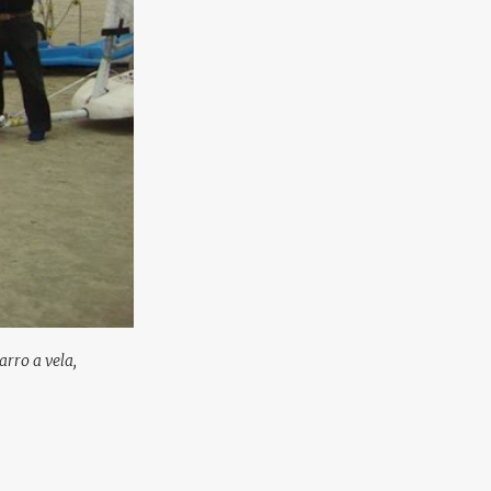
arro a vela,