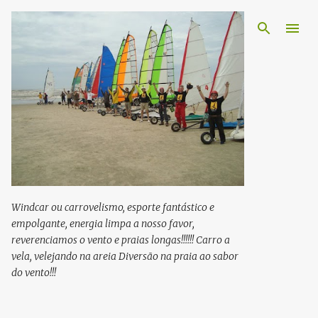
Pular para o conteúdo principal
Windcar ou carrovelismo, esporte fantástico e
empolgante, energia limpa a nosso favor,
reverenciamos o vento e praias longas!!!!!! Carro a
vela, velejando na areia Diversão na praia ao sabor
do vento!!!