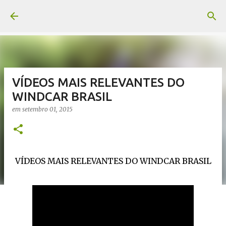
Pular para o conteúdo principal
VÍDEOS MAIS RELEVANTES DO
WINDCAR BRASIL
em
setembro 01, 2015
VÍDEOS MAIS RELEVANTES DO WINDCAR BRASIL