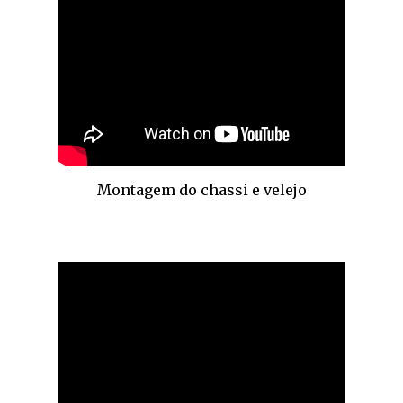
Montagem do chassi e velejo