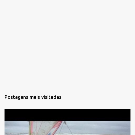
Postagens mais visitadas