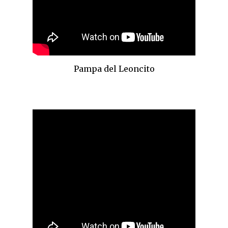
Pampa del Leoncito