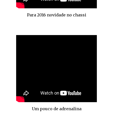
Para 2016 novidade no chassi
Um pouco de adrenalina