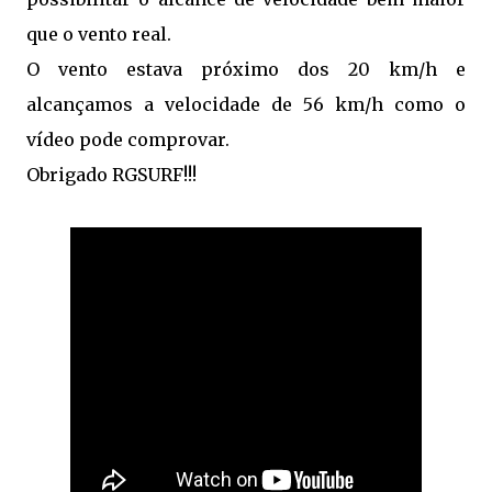
que o vento real.
O vento estava próximo dos 20 km/h e
alcançamos a velocidade de 56 km/h como o
vídeo pode comprovar.
Obrigado RGSURF!!!